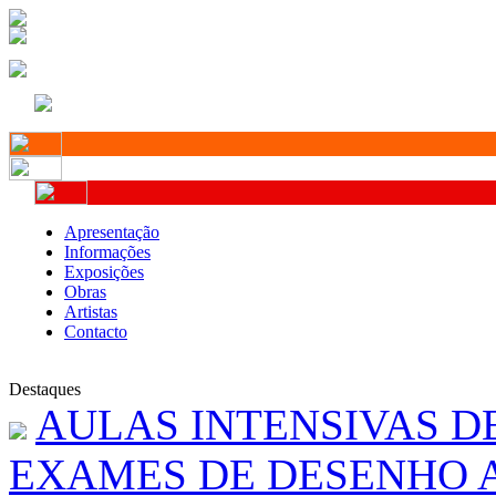
Apresentação
Informações
Exposições
Obras
Artistas
Contacto
Destaques
AULAS INTENSIVAS D
EXAMES DE DESENHO A 