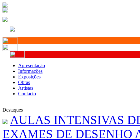
Apresentação
Informações
Exposições
Obras
Artistas
Contacto
Destaques
AULAS INTENSIVAS D
EXAMES DE DESENHO A 