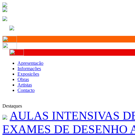
Apresentação
Informações
Exposições
Obras
Artistas
Contacto
Destaques
AULAS INTENSIVAS D
EXAMES DE DESENHO A 