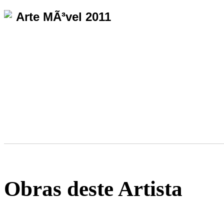
Arte MÃ³vel 2011
Obras deste Artista