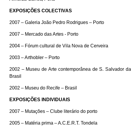
EXPOSIÇÕES COLECTIVAS
2007 – Galeria João Pedro Rodrigues – Porto
2007 – Mercado das Artes - Porto
2004 – Fórum cultural de Vila Nova de Cerveira
2003 – Arthobler – Porto
2002 – Museu de Arte contemporânea de S. Salvador da
Brasil
2002 – Museu do Recife – Brasil
EXPOSIÇÕES INDIVIDUAIS
2007 – Mutações – Clube literário do porto
2005 – Matéria prima – A.C.E.R.T. Tondela