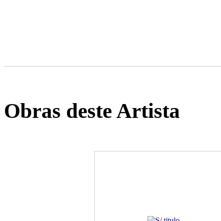
Obras deste Artista