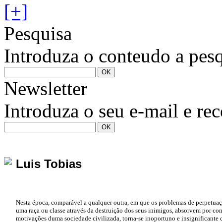
[+]
Pesquisa
Introduza o conteudo a pesq
Newsletter
Introduza o seu e-mail e re
Luis Tobias
Nesta época, comparável a qualquer outra, em que os problemas de perpetua
uma raça ou classe através da destruição dos seus inimigos, absorvem por co
motivações duma sociedade civilizada, torna-se inoportuno e insignificante c