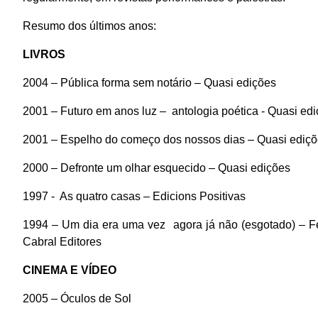
Resumo dos últimos anos:
LIVROS
2004 – Pública forma sem notário – Quasi edições
2001 – Futuro em anos luz –
antologia poética - Quasi ed
2001 – Espelho do começo dos nossos dias – Quasi ediç
2000 – Defronte um olhar esquecido – Quasi edições
1997 -
As quatro casas – Edicions Positivas
1994 – Um dia era uma vez
agora já não (esgotado) – Fe
Cabral Editores
CINEMA E VÍDEO
2005 – Óculos de Sol