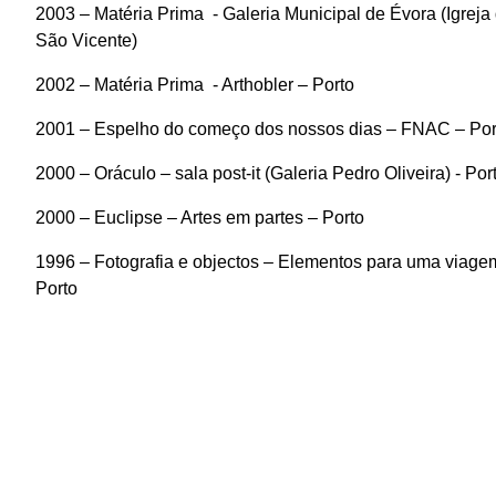
2003 – Matéria Prima
- Galeria Municipal de Évora (Igreja
São Vicente)
2002 – Matéria Prima
- Arthobler – Porto
2001 – Espelho do começo dos nossos dias – FNAC – Por
2000 – Oráculo – sala post-it (Galeria Pedro Oliveira) - Por
2000 – Euclipse – Artes em partes – Porto
1996 – Fotografia e objectos – Elementos para uma viage
Porto