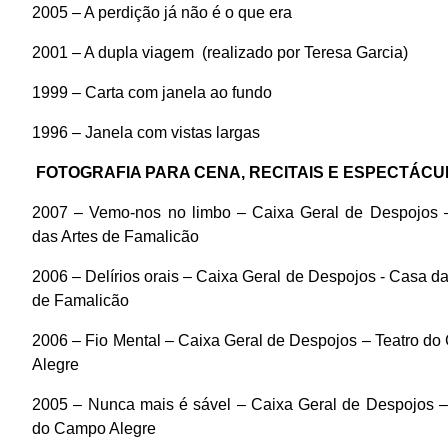
2005 – A perdição já não é o que era
2001 – A dupla viagem
(realizado por Teresa Garcia)
1999 – Carta com janela ao fundo
1996 – Janela com vistas largas
FOTOGRAFIA PARA CENA, RECITAIS E ESPECTÁC
2007 – Vemo-nos no limbo – Caixa Geral de Despojos
das Artes de Famalicão
2006 – Delírios orais – Caixa Geral de Despojos - Casa da
de Famalicão
2006 – Fio Mental – Caixa Geral de Despojos – Teatro d
Alegre
2005 – Nunca mais é sável – Caixa Geral de Despojos –
do Campo Alegre