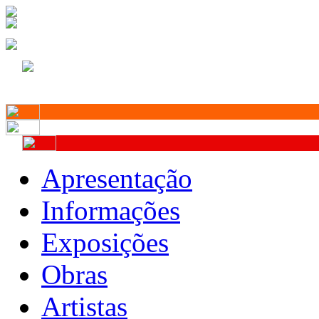
Apresentação
Informações
Exposições
Obras
Artistas