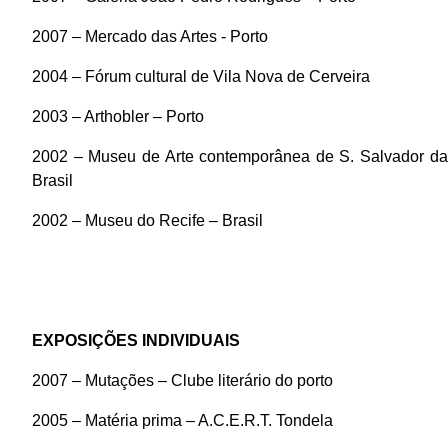
2007 – Mercado das Artes - Porto
2004 – Fórum cultural de Vila Nova de Cerveira
2003 – Arthobler – Porto
2002 – Museu de Arte contemporânea de S. Salvador da
Brasil
2002 – Museu do Recife – Brasil
EXPOSIÇÕES INDIVIDUAIS
2007 – Mutações – Clube literário do porto
2005 – Matéria prima – A.C.E.R.T. Tondela