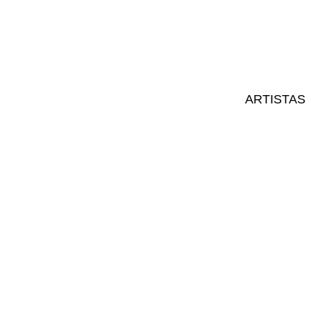
ARTISTAS