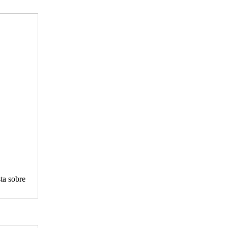
a sobre