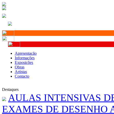
Apresentação
Informações
Exposições
Obras
Artistas
Contacto
Destaques
AULAS INTENSIVAS D
EXAMES DE DESENHO A 