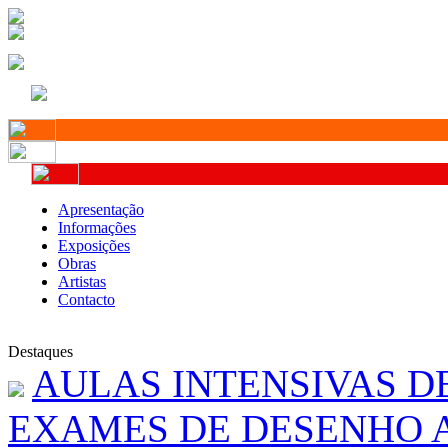
Apresentação
Informações
Exposições
Obras
Artistas
Contacto
Destaques
AULAS INTENSIVAS D
EXAMES DE DESENHO A 