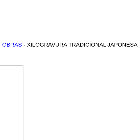
OBRAS
- XILOGRAVURA TRADICIONAL JAPONESA