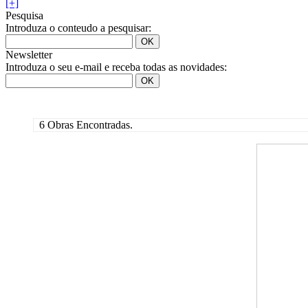
[+]
Pesquisa
Introduza o conteudo a pesquisar:
Newsletter
Introduza o seu e-mail e receba todas as novidades:
6 Obras Encontradas.