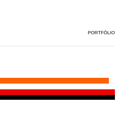
PORTFÓLIO