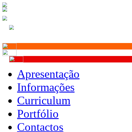
Apresentação
Informações
Curriculum
Portfólio
Contactos