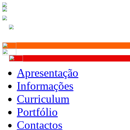
Apresentação
Informações
Curriculum
Portfólio
Contactos