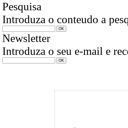
Pesquisa
Introduza o conteudo a pesq
Newsletter
Introduza o seu e-mail e re